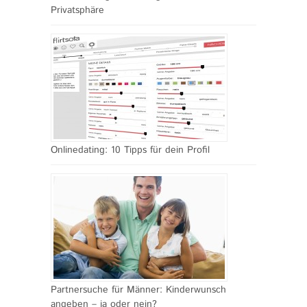
Privatsphäre
Onlinedating: 10 Tipps für dein Profil
Partnersuche für Männer: Kinderwunsch
angeben – ja oder nein?