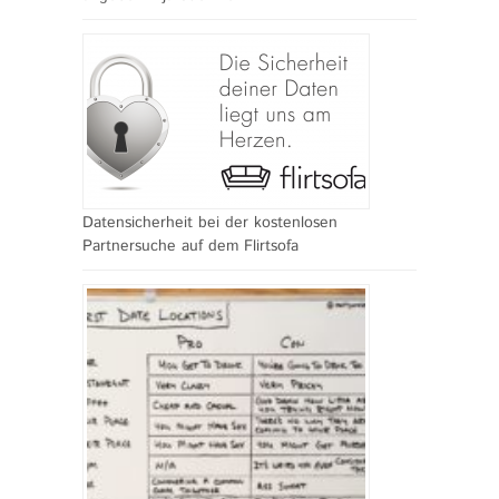
Datensicherheit bei der kostenlosen
Partnersuche auf dem Flirtsofa