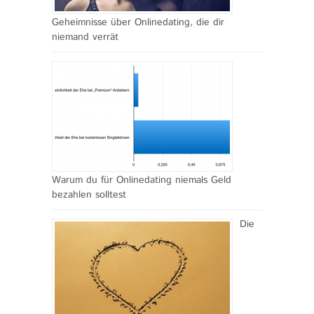
Geheimnisse über Onlinedating, die dir
niemand verrät
Warum du für Onlinedating niemals Geld
bezahlen solltest
Die