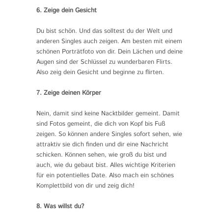
6. Zeige dein Gesicht
Du bist schön. Und das solltest du der Welt und
anderen Singles auch zeigen. Am besten mit einem
schönen Porträtfoto von dir. Dein Lächen und deine
Augen sind der Schlüssel zu wunderbaren Flirts.
Also zeig dein Gesicht und beginne zu flirten.
7. Zeige deinen Körper
Nein, damit sind keine Nacktbilder gemeint. Damit
sind Fotos gemeint, die dich von Kopf bis Fuß
zeigen. So können andere Singles sofort sehen, wie
attraktiv sie dich finden und dir eine Nachricht
schicken. Können sehen, wie groß du bist und
auch, wie du gebaut bist. Alles wichtige Kriterien
für ein potentielles Date. Also mach ein schönes
Komplettbild von dir und zeig dich!
8. Was willst du?