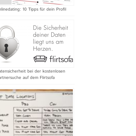
linedating: 10 Tipps für dein Profil
tensicherheit bei der kostenlosen
rtnersuche auf dem Flirtsofa