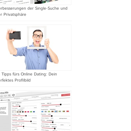
rbesserungen der Single-Suche und
r Privatsphäre
 Tipps fürs Online Dating: Dein
rfektes Profilbild